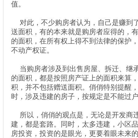
值。
对此，不少购房者认为，自己是赚到
送面积，有的本来就是购房者应得的，
的面积，在所有权上得不到法律的保护
不动产权证。
当购房者涉及到出售房屋、拆迁、继
的面积，都是按照房产证上的面积来算
积，并不包括赠送面积。俏俏特别提醒
时，涉及违建的房子，按规定是不能过
所以，俏俏的观点是，无论是开发商
建，都是套路。同时，太多违建，小区
房投资，投资的是眼光，更要着眼未来