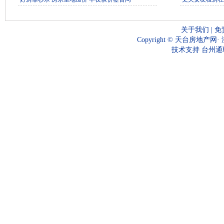
关于我们
|
免
Copyright ©
天台房地产网
·
技术支持
台州通