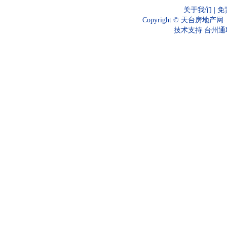
关于我们
|
免
Copyright © 天台房地产网
技术支持
台州通