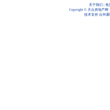
关于我们
|
免
Copyright © 天台房地产网
技术支持
台州通