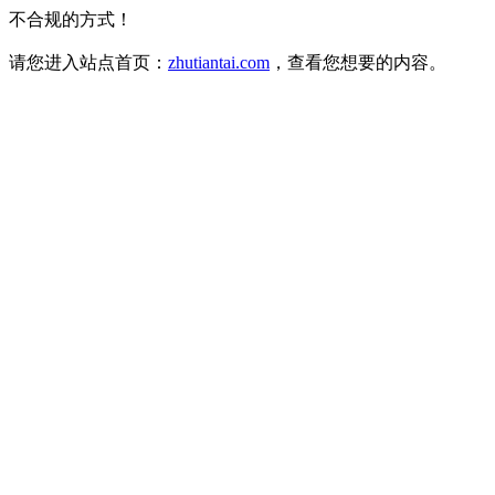
不合规的方式！
请您进入站点首页：
zhutiantai.com
，查看您想要的内容。