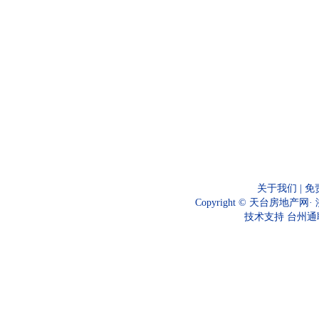
关于我们
|
免
Copyright ©
天台房地产网
·
技术支持
台州通