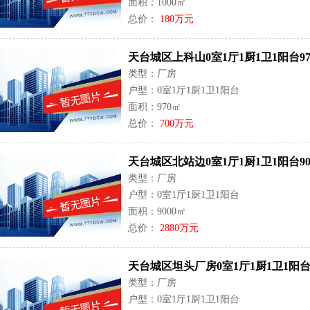
面积：1000㎡
总价：
180万元
天台城区上科山0室1厅1厨1卫1阳台97
类型：厂房
户型：0室1厅1厨1卫1阳台
面积：970㎡
总价：
700万元
天台城区北站边0室1厅1厨1卫1阳台90
类型：厂房
户型：0室1厅1厨1卫1阳台
面积：9000㎡
总价：
2880万元
天台城区坦头厂房0室1厅1厨1卫1阳台1
类型：厂房
户型：0室1厅1厨1卫1阳台